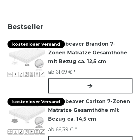
Bestseller
Mountbeaver Brandon 7-
kostenloser Versand
Zonen Matratze Gesamthöhe
mit Bezug ca. 12,5 cm
ab 61,69 € *
Mountbeaver Carlton 7-Zonen
kostenloser Versand
Matratze Gesamthöhe mit
Bezug ca. 14,5 cm
ab 66,39 € *