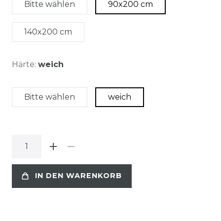
Bitte wählen
90x200 cm
140x200 cm
Härte:
weich
Bitte wählen
weich
IN DEN WARENKORB