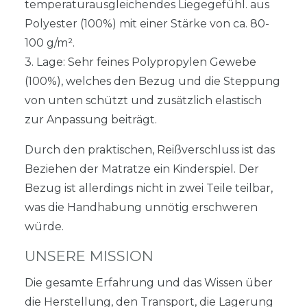
temperaturausgleichendes Liegegefühl. aus
Polyester (100%) mit einer Stärke von ca. 80-
100 g/m².
3. Lage: Sehr feines Polypropylen Gewebe
(100%), welches den Bezug und die Steppung
von unten schützt und zusätzlich elastisch
zur Anpassung beiträgt.
Durch den praktischen, Reißverschluss ist das
Beziehen der Matratze ein Kinderspiel. Der
Bezug ist allerdings nicht in zwei Teile teilbar,
was die Handhabung unnötig erschweren
würde.
UNSERE MISSION
Die gesamte Erfahrung und das Wissen über
die Herstellung, den Transport, die Lagerung