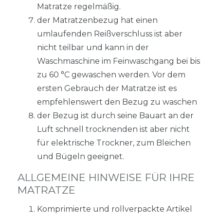
Matratze regelmäßig.
der Matratzenbezug hat einen
umlaufenden Reißverschluss ist aber
nicht teilbar und kann in der
Waschmaschine im Feinwaschgang bei bis
zu 60 °C gewaschen werden. Vor dem
ersten Gebrauch der Matratze ist es
empfehlenswert den Bezug zu waschen
der Bezug ist durch seine Bauart an der
Luft schnell trocknenden ist aber nicht
für elektrische Trockner, zum Bleichen
und Bügeln geeignet.
ALLGEMEINE HINWEISE FÜR IHRE
MATRATZE
Komprimierte und rollverpackte Artikel