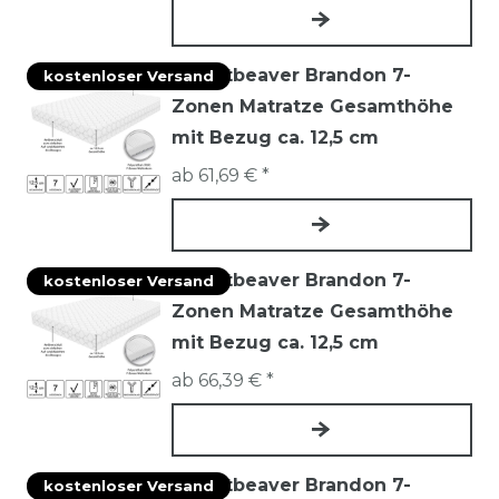
Mountbeaver Brandon 7-
kostenloser Versand
Zonen Matratze Gesamthöhe
mit Bezug ca. 12,5 cm
ab 61,69 € *
Mountbeaver Brandon 7-
kostenloser Versand
Zonen Matratze Gesamthöhe
mit Bezug ca. 12,5 cm
ab 66,39 € *
Mountbeaver Brandon 7-
kostenloser Versand