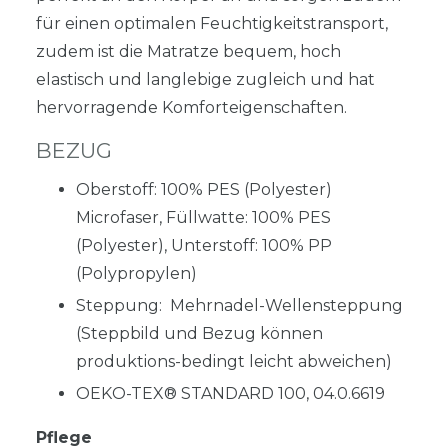
für einen optimalen Feuchtigkeitstransport,
zudem ist die Matratze bequem, hoch
elastisch und langlebige zugleich und hat
hervorragende Komforteigenschaften.
BEZUG
Oberstoff: 100% PES (Polyester)
Microfaser, Füllwatte: 100% PES
(Polyester), Unterstoff: 100% PP
(Polypropylen)
Steppung: Mehrnadel-Wellensteppung
(Steppbild und Bezug können
produktions-bedingt leicht abweichen)
OEKO-TEX® STANDARD 100, 04.0.6619
Pflege