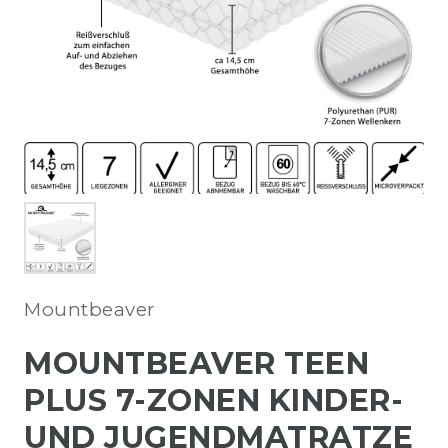
Mountbeaver
MOUNTBEAVER TEEN
PLUS 7-ZONEN KINDER-
UND JUGENDMATRATZE