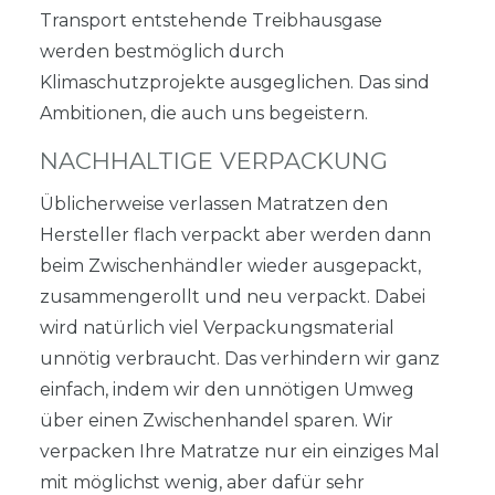
Transport entstehende Treibhausgase
werden bestmöglich durch
Klimaschutzprojekte ausgeglichen. Das sind
Ambitionen, die auch uns begeistern.
NACHHALTIGE VERPACKUNG
Üblicherweise verlassen Matratzen den
Hersteller flach verpackt aber werden dann
beim Zwischenhändler wieder ausgepackt,
zusammengerollt und neu verpackt. Dabei
wird natürlich viel Verpackungsmaterial
unnötig verbraucht. Das verhindern wir ganz
einfach, indem wir den unnötigen Umweg
über einen Zwischenhandel sparen. Wir
verpacken Ihre Matratze nur ein einziges Mal
mit möglichst wenig, aber dafür sehr