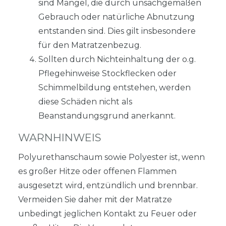
sind Mängel, die durch unsachgemäßen
Gebrauch oder natürliche Abnutzung
entstanden sind. Dies gilt insbesondere
für den Matratzenbezug.
Sollten durch Nichteinhaltung der o.g.
Pflegehinweise Stockflecken oder
Schimmelbildung entstehen, werden
diese Schäden nicht als
Beanstandungsgrund anerkannt.
WARNHINWEIS
Polyurethanschaum sowie Polyester ist, wenn
es großer Hitze oder offenen Flammen
ausgesetzt wird, entzündlich und brennbar.
Vermeiden Sie daher mit der Matratze
unbedingt jeglichen Kontakt zu Feuer oder