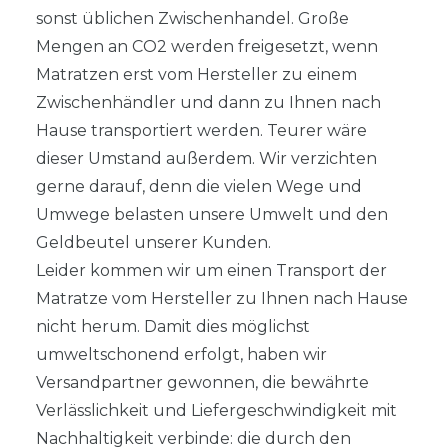
sonst üblichen Zwischenhandel. Große
Mengen an CO2 werden freigesetzt, wenn
Matratzen erst vom Hersteller zu einem
Zwischenhändler und dann zu Ihnen nach
Hause transportiert werden. Teurer wäre
dieser Umstand außerdem. Wir verzichten
gerne darauf, denn die vielen Wege und
Umwege belasten unsere Umwelt und den
Geldbeutel unserer Kunden.
Leider kommen wir um einen Transport der
Matratze vom Hersteller zu Ihnen nach Hause
nicht herum. Damit dies möglichst
umweltschonend erfolgt, haben wir
Versandpartner gewonnen, die bewährte
Verlässlichkeit und Liefergeschwindigkeit mit
Nachhaltigkeit verbinde: die durch den