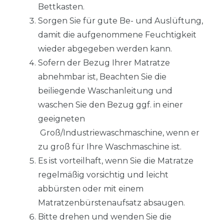
Bettkasten.
Sorgen Sie für gute Be- und Auslüftung,
damit die aufgenommene Feuchtigkeit
wieder abgegeben werden kann.
Sofern der Bezug Ihrer Matratze
abnehmbar ist, Beachten Sie die
beiliegende Waschanleitung und
waschen Sie den Bezug ggf. in einer
geeigneten
Groß/Industriewaschmaschine, wenn er
zu groß für Ihre Waschmaschine ist.
Es ist vorteilhaft, wenn Sie die Matratze
regelmäßig vorsichtig und leicht
abbürsten oder mit einem
Matratzenbürstenaufsatz absaugen.
Bitte drehen und wenden Sie die