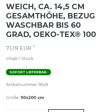
WEICH, CA. 14,5 CM
GESAMTHÖHE, BEZUG
WASCHBAR BIS 60
GRAD, OEKO-TEX® 100
*
71,19 EUR
Inhalt
1
Stück
SOFORT LIEFERBAR.
Artikelnummer
9549
Größe:
90x200 cm