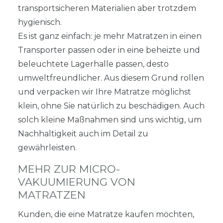
transportsicheren Materialien aber trotzdem
hygienisch.
Es ist ganz einfach: je mehr Matratzen in einen
Transporter passen oder in eine beheizte und
beleuchtete Lagerhalle passen, desto
umweltfreundlicher. Aus diesem Grund rollen
und verpacken wir Ihre Matratze möglichst
klein, ohne Sie natürlich zu beschädigen. Auch
solch kleine Maßnahmen sind uns wichtig, um
Nachhaltigkeit auch im Detail zu
gewährleisten.
MEHR ZUR MICRO-
VAKUUMIERUNG VON
MATRATZEN
Kunden, die eine Matratze kaufen möchten,