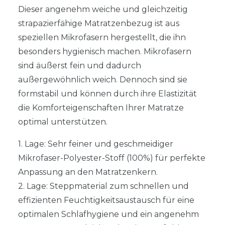
Dieser angenehm weiche und gleichzeitig
strapazierfähige Matratzenbezug ist aus
speziellen Mikrofasern hergestellt, die ihn
besonders hygienisch machen. Mikrofasern
sind äußerst fein und dadurch
außergewöhnlich weich. Dennoch sind sie
formstabil und können durch ihre Elastizität
die Komforteigenschaften Ihrer Matratze
optimal unterstützen.
1. Lage: Sehr feiner und geschmeidiger
Mikrofaser-Polyester-Stoff (100%) für perfekte
Anpassung an den Matratzenkern.
2. Lage: Steppmaterial zum schnellen und
effizienten Feuchtigkeitsaustausch für eine
optimalen Schlafhygiene und ein angenehm