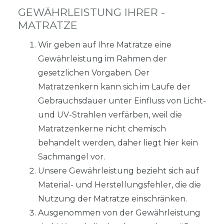
GEWÄHRLEISTUNG IHRER -
MATRATZE
Wir geben auf Ihre Matratze eine
Gewährleistung im Rahmen der
gesetzlichen Vorgaben. Der
Matratzenkern kann sich im Laufe der
Gebrauchsdauer unter Einfluss von Licht-
und UV-Strahlen verfärben, weil die
Matratzenkerne nicht chemisch
behandelt werden, daher liegt hier kein
Sachmangel vor.
Unsere Gewährleistung bezieht sich auf
Material- und Herstellungsfehler, die die
Nutzung der Matratze einschränken.
Ausgenommen von der Gewährleistung