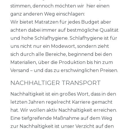
stimmen, dennoch möchten wir hier einen
ganz anderen Weg einschlagen:
Wir bietet Matratzen für jedes Budget aber
achten dabei immer auf bestmögliche Qualität
und hohe Schlafhygiene. Schlafhygiene ist für
uns nicht nur ein Modewort, sondern zieht
sich durch alle Bereiche, beginnend bei den
Materialien, über die Produktion bis hin zum
Versand – und das zu erschwinglichen Preisen.
NACHHALTIGER TRANSPORT
Nachhaltigkeit ist ein großes Wort, dass in den
letzten Jahren regelrecht Karriere gemacht
hat. Wir wollen aktiv Nachhaltigkeit erreichen.
Eine tiefgreifende Maßnahme auf dem Weg
zur Nachhaltigkeit ist unser Verzicht auf den