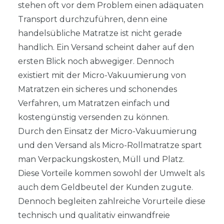
stehen oft vor dem Problem einen adäquaten
Transport durchzuführen, denn eine
handelsübliche Matratze ist nicht gerade
handlich. Ein Versand scheint daher auf den
ersten Blick noch abwegiger. Dennoch
existiert mit der Micro-Vakuumierung von
Matratzen ein sicheres und schonendes
Verfahren, um Matratzen einfach und
kostengünstig versenden zu können.
Durch den Einsatz der Micro-Vakuumierung
und den Versand als Micro-Rollmatratze spart
man Verpackungskosten, Müll und Platz.
Diese Vorteile kommen sowohl der Umwelt als
auch dem Geldbeutel der Kunden zugute.
Dennoch begleiten zahlreiche Vorurteile diese
technisch und qualitativ einwandfreie