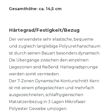
Gesamthöhe: ca. 14,5 cm
Härtegrad/Festigkeit/Bezug
Der verwendete sehr elastische, bequeme
und zugleich langlebige Polyurethanschaum
ist durch seinen Bauart besonders dynamisch.
Die Übergänge zwischen den einzelnen
Liegezonen sind fließend. Härtegradsprünge
werden somit vermieden.
Der 7-Zonen Dynamische Konturschnitt Kern
ist mit einem pflegeleichten und mehrfach
ausgezeichneten, schlafhygienischen
Matratzenbezug in 3 Lagen Mikrofaser
Polyester Gewebe umzogen.