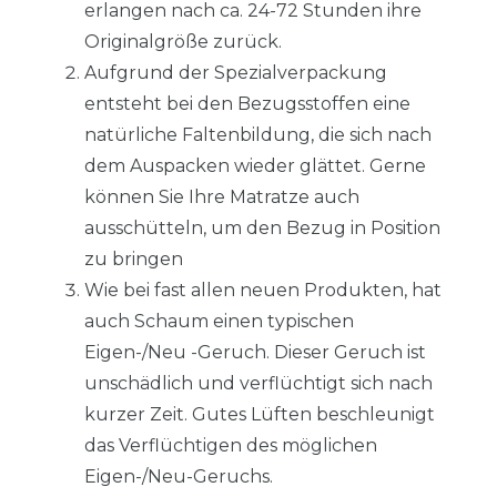
erlangen nach ca. 24-72 Stunden ihre
Originalgröße zurück.
Aufgrund der Spezialverpackung
entsteht bei den Bezugsstoffen eine
natürliche Faltenbildung, die sich nach
dem Auspacken wieder glättet. Gerne
können Sie Ihre Matratze auch
ausschütteln, um den Bezug in Position
zu bringen
Wie bei fast allen neuen Produkten, hat
auch Schaum einen typischen
Eigen-/Neu -Geruch. Dieser Geruch ist
unschädlich und verflüchtigt sich nach
kurzer Zeit. Gutes Lüften beschleunigt
das Verflüchtigen des möglichen
Eigen-/Neu-Geruchs.