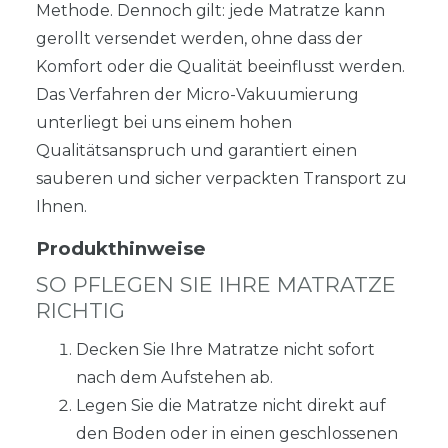
Methode. Dennoch gilt: jede Matratze kann
gerollt versendet werden, ohne dass der
Komfort oder die Qualität beeinflusst werden.
Das Verfahren der Micro-Vakuumierung
unterliegt bei uns einem hohen
Qualitätsanspruch und garantiert einen
sauberen und sicher verpackten Transport zu
Ihnen.
Produkthinweise
SO PFLEGEN SIE IHRE MATRATZE
RICHTIG
Decken Sie Ihre Matratze nicht sofort
nach dem Aufstehen ab.
Legen Sie die Matratze nicht direkt auf
den Boden oder in einen geschlossenen