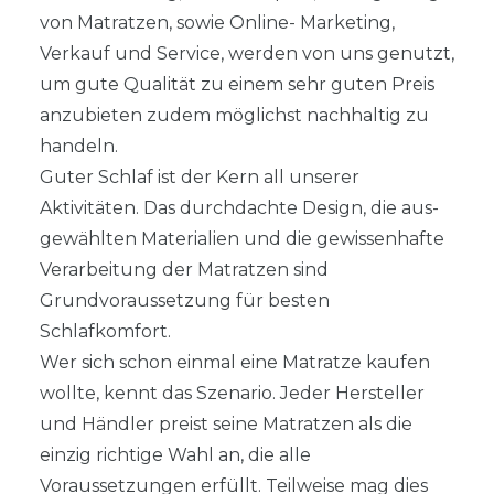
von Matratzen, sowie Online- Marketing,
Verkauf und Service, werden von uns genutzt,
um gute Qualität zu einem sehr guten Preis
anzubieten zudem möglichst nachhaltig zu
handeln.
Guter Schlaf ist der Kern all unserer
Aktivitäten. Das durchdachte Design, die aus-
gewählten Materialien und die gewissenhafte
Verarbeitung der Matratzen sind
Grundvoraussetzung für besten
Schlafkomfort.
Wer sich schon einmal eine Matratze kaufen
wollte, kennt das Szenario. Jeder Hersteller
und Händler preist seine Matratzen als die
einzig richtige Wahl an, die alle
Voraussetzungen erfüllt. Teilweise mag dies