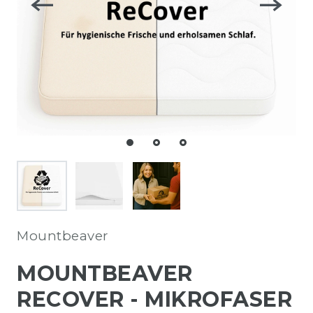
Mountbeaver
MOUNTBEAVER
RECOVER - MIKROFASER