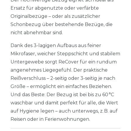
Ersatz für abgenutzte oder verfärbte
Originalbezüge – oder als zusätzlicher
Schonbezug über bestehende Bezüge, die
nicht abnehmbar sind.
Dank des 3-lagigen Aufbaus aus feiner
Mikrofaser, weicher Steppschicht und stabilem
Untergewebe sorgt ReCover für ein rundum
angenehmes Liegegefühl. Der praktische
Reißverschluss – 2-seitig oder 3-seitig je nach
Größe – ermöglicht ein einfaches Beziehen.
Und das Beste: Der Bezug ist bei bis zu 60 °C
waschbar und damit perfekt für alle, die Wert
auf Hygiene legen – auch unterwegs, z. B. auf
Reisen oder in Ferienwohnungen.