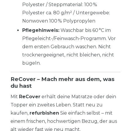
Polyester / Steppmaterial: 100 %
Polyester ca. 80 g/m² / Untergewebe:
Nonwoven 100 % Polypropylen
Pflegehinweis:
Waschbar bis 60 °C im
Pflegeleicht-/Feinwasch-Programm. Vor
dem ersten Gebrauch waschen. Nicht
trocknergeeignet, nicht bleichen, nicht
bügeln.
ReCover – Mach mehr aus dem, was
du hast
Mit
ReCover
erhält deine Matratze oder dein
Topper ein zweites Leben. Statt neu zu
kaufen,
refurbishen
Sie einfach selbst – mit
einem frischen, hochwertigen Bezug, der aus
alt wieder fast wie neu macht.