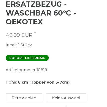
ERSATZBEZUG -
WASCHBAR 60°C -
OEKOTEX
*
49,99 EUR
Inhalt
1
Stück
SOFORT LIEFERBAR.
Artikelnummer
10819
Höhe:
6 cm (Topper von 5-7cm)
Bitte wählen
Keine Auswahl