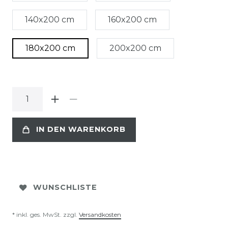
140x200 cm
160x200 cm
180x200 cm
200x200 cm
IN DEN WARENKORB
WUNSCHLISTE
* inkl. ges. MwSt. zzgl.
Versandkosten