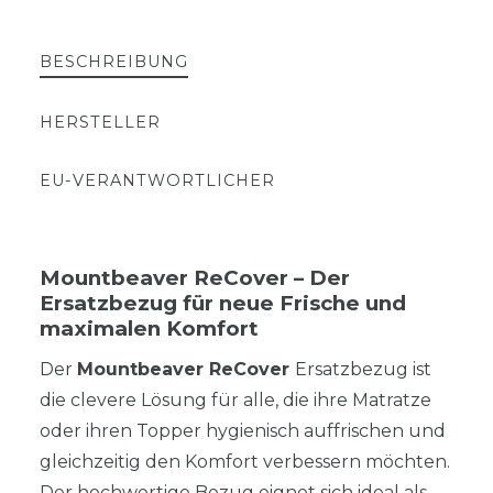
BESCHREIBUNG
HERSTELLER
EU-VERANTWORTLICHER
Mountbeaver ReCover – Der
Ersatzbezug für neue Frische und
maximalen Komfort
Der
Mountbeaver ReCover
Ersatzbezug ist
die clevere Lösung für alle, die ihre Matratze
oder ihren Topper hygienisch auffrischen und
gleichzeitig den Komfort verbessern möchten.
Der hochwertige Bezug eignet sich ideal als