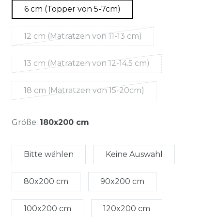
6 cm (Topper von 5-7cm)
12 cm (Matratzen von 11-13 cm)
13 cm (Matratzen von 12-14.5 cm)
18 cm (Matratzen von 15-20cm)
Größe:
180x200 cm
Bitte wählen
Keine Auswahl
80x200 cm
90x200 cm
100x200 cm
120x200 cm