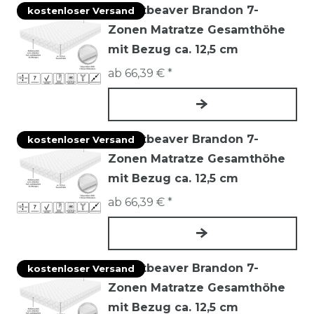
Mountbeaver Brandon 7-
kostenloser Versand
Zonen Matratze Gesamthöhe
mit Bezug ca. 12,5 cm
ab 66,39 € *
Mountbeaver Brandon 7-
kostenloser Versand
Zonen Matratze Gesamthöhe
mit Bezug ca. 12,5 cm
ab 66,39 € *
Mountbeaver Brandon 7-
kostenloser Versand
Zonen Matratze Gesamthöhe
mit Bezug ca. 12,5 cm