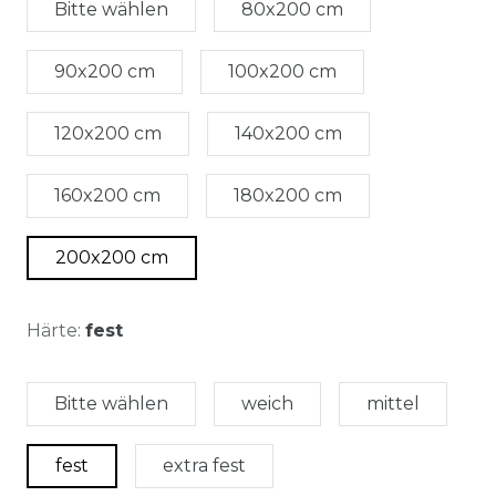
Bitte wählen
80x200 cm
90x200 cm
100x200 cm
120x200 cm
140x200 cm
160x200 cm
180x200 cm
200x200 cm
Härte:
fest
Bitte wählen
weich
mittel
fest
extra fest