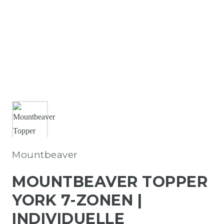
Mountbeaver
MOUNTBEAVER TOPPER
YORK 7-ZONEN |
INDIVIDUELLE