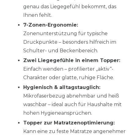
genau das Liegegefühl bekommt, das
Ihnen fehlt.
7-Zonen-Ergonomie:
Zonenunterstützung für typische
Druckpunkte – besonders hilfreich im
Schulter- und Beckenbereich.
Zwei Liegegefühle in einem Topper:
Einfach wenden – profilierter „aktiv“-
Charakter oder glatte, ruhige Fläche.
Hygienisch & alltagstauglich:
Mikrofaserbezug abnehmbar und heiß
waschbar – ideal auch für Haushalte mit
hohen Hygieneansprüchen.
Topper zur Matratzenoptimierung:
Kann eine zu feste Matratze angenehmer