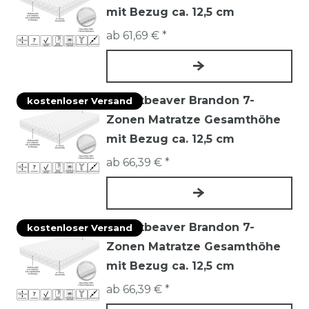
mit Bezug ca. 12,5 cm
ab 61,69 € *
Mountbeaver Brandon 7-
kostenloser Versand
Zonen Matratze Gesamthöhe
mit Bezug ca. 12,5 cm
ab 66,39 € *
Mountbeaver Brandon 7-
kostenloser Versand
Zonen Matratze Gesamthöhe
mit Bezug ca. 12,5 cm
ab 66,39 € *