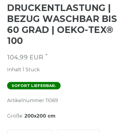
DRUCKENTLASTUNG |
BEZUG WASCHBAR BIS
60 GRAD | OEKO-TEX®
100
*
104,99 EUR
Inhalt
1
Stück
SOFORT LIEFERBAR.
Artikelnummer
11069
Größe:
200x200 cm