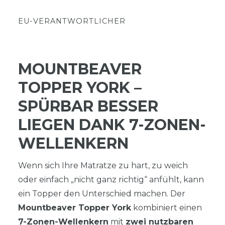
EU-VERANTWORTLICHER
MOUNTBEAVER
TOPPER YORK –
SPÜRBAR BESSER
LIEGEN DANK 7-ZONEN-
WELLENKERN
Wenn sich Ihre Matratze zu hart, zu weich
oder einfach „nicht ganz richtig“ anfühlt, kann
ein Topper den Unterschied machen. Der
Mountbeaver Topper York
kombiniert einen
7-Zonen-Wellenkern
mit
zwei nutzbaren