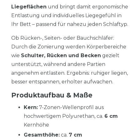
Liegeflächen
und bringt damit ergonomische
Entlastung und individuelles Liegegefühl in
Ihr Bett – passend für nahezu jeden Schlaftyp.
Ob Rücken-, Seiten- oder Bauchschläfer:
Durch die Zonierung werden Körperbereiche
wie
Schulter, Rücken und Becken
gezielt
unterstützt, während andere Partien
angenehm entlasten. Ergebnis: ruhiger liegen,
besser entspannen, erholter aufwachen.
Produktaufbau & Maße
Kern:
7-Zonen-Wellenprofil aus
hochwertigem Polyurethan, ca.
6 cm
Kernhöhe
Gesamthöhe:
ca.
7 cm