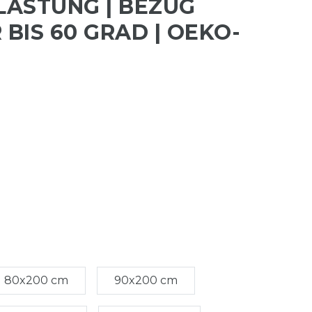
ASTUNG | BEZUG
BIS 60 GRAD | OEKO-
80x200 cm
90x200 cm