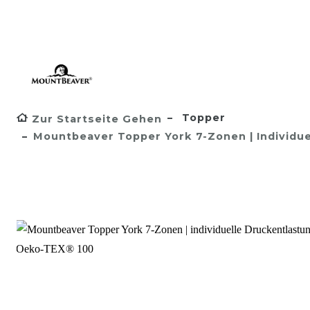
Topper
Zur Startseite Gehen
Mountbeaver Topper York 7-Zonen | Individue