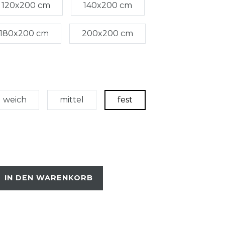
120x200 cm
140x200 cm
180x200 cm
200x200 cm
weich
mittel
fest
IN DEN WARENKORB