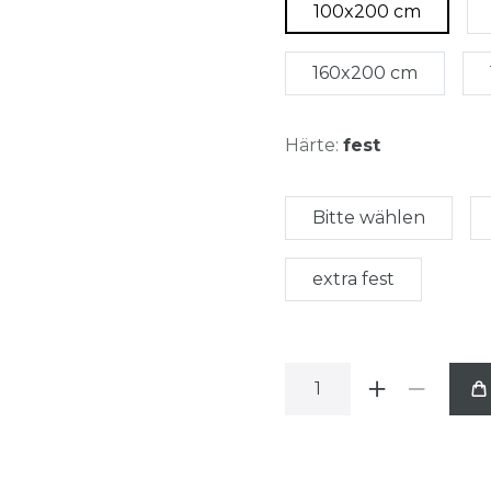
100x200 cm
160x200 cm
Härte:
fest
Bitte wählen
extra fest